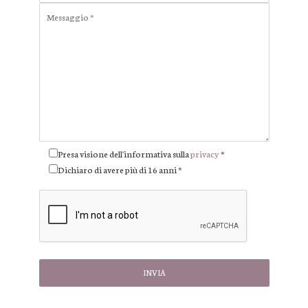
Presa visione dell'informativa sulla
privacy
*
Dichiaro di avere più di 16 anni *