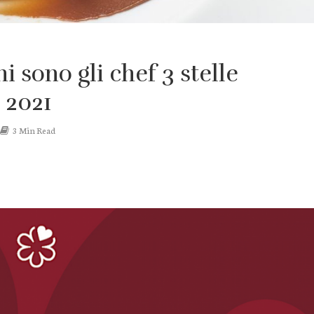
hi sono gli chef 3 stelle
 2021
3 Min Read