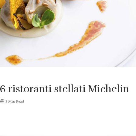
6 ristoranti stellati Michelin
3 Min Read