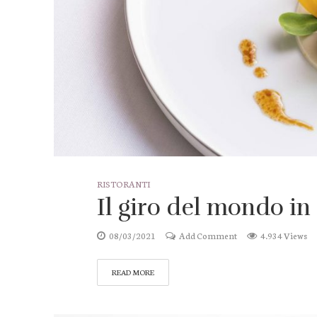
RISTORANTI
Il giro del mondo in 
08/03/2021
Add Comment
4.934 Views
READ MORE