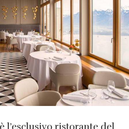
 l’esclusivo ristorante del