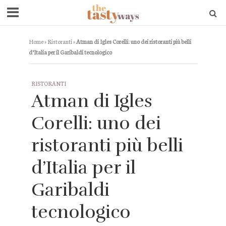
Home
»
Ristoranti
»
Atman di Igles Corelli: uno dei ristoranti più belli
d’Italia per il Garibaldi tecnologico
RISTORANTI
Atman di Igles
Corelli: uno dei
ristoranti più belli
d’Italia per il
Garibaldi
tecnologico