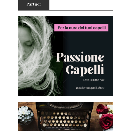
Partner