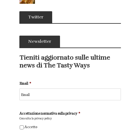
Twitter
Newsletter
Tieniti aggiornato sulle ultime
news di The Tasty Ways
Email
*
Accettazione normativa sulla privacy
*
Consulta la
privacy policy
Accetto