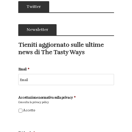
Twitter
Newsletter
Tieniti aggiornato sulle ultime
news di The Tasty Ways
Email
*
Accettazione normativa sulla privacy
*
Consulta la
privacy policy
Accetto